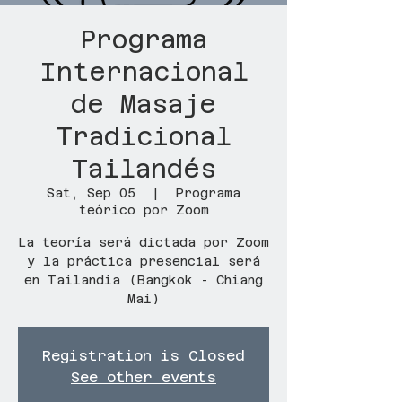
Programa
Internacional
de Masaje
Tradicional
Tailandés
Sat, Sep 05
  |  
Programa
teórico por Zoom
La teoría será dictada por Zoom
y la práctica presencial será
en Tailandia (Bangkok - Chiang
Mai)
Registration is Closed
See other events