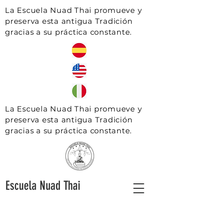
La Escuela Nuad Thai promueve y
preserva esta antigua Tradición
gracias a su práctica constante.
La Escuela Nuad Thai promueve y
preserva esta antigua Tradición
gracias a su práctica constante.
Escuela Nuad Thai