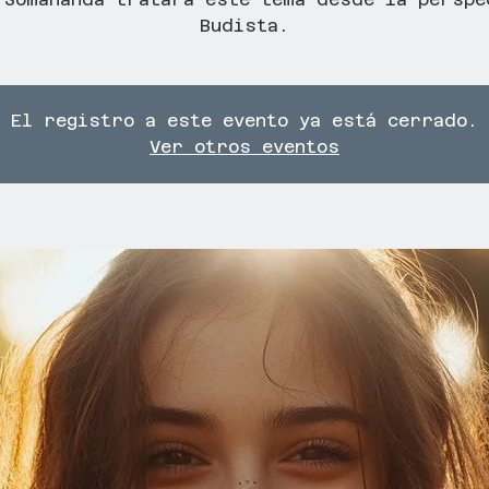
Budista.
El registro a este evento ya está cerrado.
Ver otros eventos