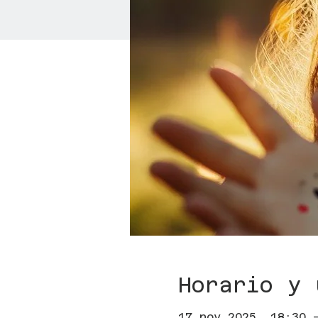
Horario y 
17 nov 2025, 18:30 