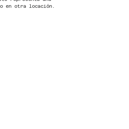
o en otra locación.