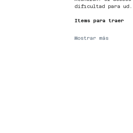
dificultad para ud.
Items para traer
Mostrar más