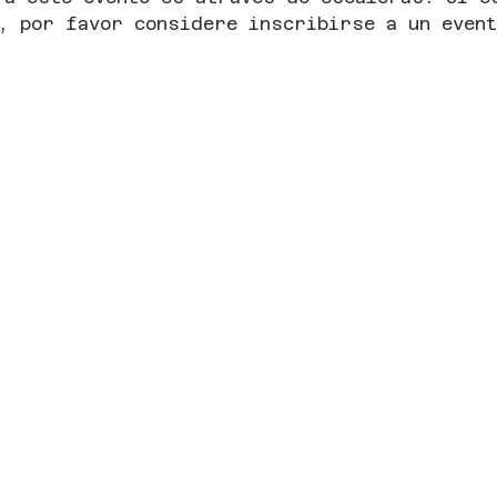
, por favor considere inscribirse a un event