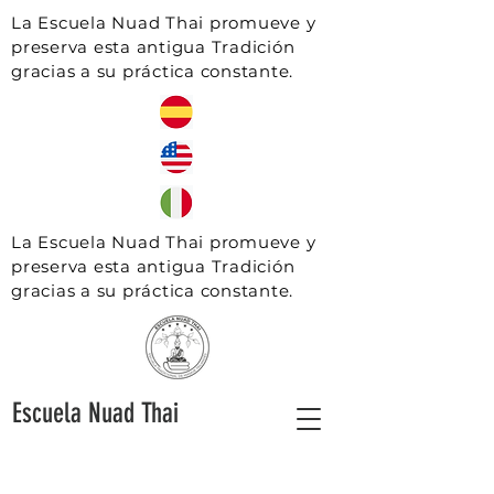
La Escuela Nuad Thai promueve y
preserva esta antigua Tradición
gracias a su práctica constante.
La Escuela Nuad Thai promueve y
preserva esta antigua Tradición
gracias a su práctica constante.
Escuela Nuad Thai