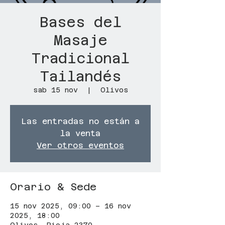
Bases del
Masaje
Tradicional
Tailandés
sab 15 nov
  |  
Olivos
Las entradas no están a
la venta
Ver otros eventos
Orario & Sede
15 nov 2025, 09:00 – 16 nov
2025, 18:00