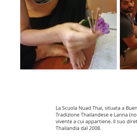
La Scuola Nuad Thai, situata a Buen
Tradizione Thailandese e Lanna (nor
vivente a cui appartiene. Il suo dire
Thailandia dal 2008.