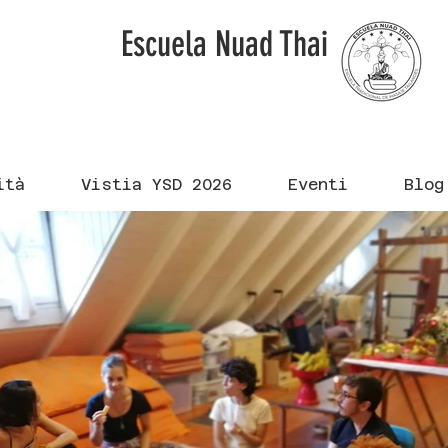
Escuela Nuad Thai
ità
Vistia YSD 2026
Eventi
Blog