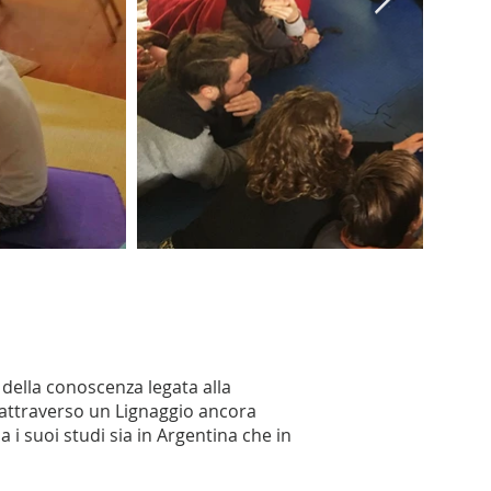
 della conoscenza legata alla
 attraverso un Lignaggio ancora
a i suoi studi sia in Argentina che in