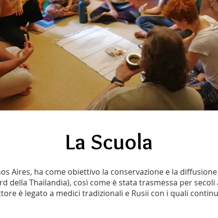
La Scuola
os Aires, ha come obiettivo la conservazione e la diffusione
d della Thailandia), così come è stata trasmessa per secoli
ttore è legato a medici tradizionali e Rusii con i quali continu