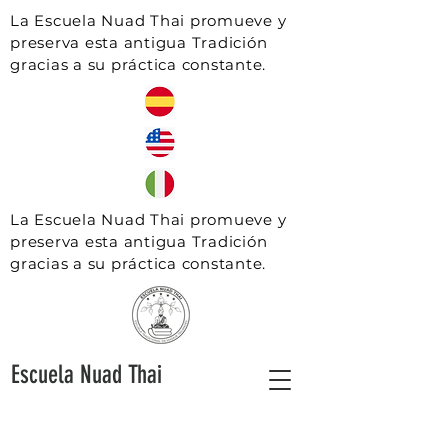
La Escuela Nuad Thai promueve y
preserva esta antigua Tradición
gracias a su práctica constante.
La Escuela Nuad Thai promueve y
preserva esta antigua Tradición
gracias a su práctica constante.
Escuela Nuad Thai