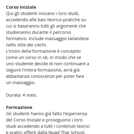
Corso Iniziale
Qui gli studenti iniziano i loro studi,
accedendo alle basi teorico-pratiche su
cui si baseranno tutti gli argomenti che
studieranno durante il percorso
formativo. Include massaggio tailandese
nello stile dei ciechi.
L'inizio della formazione è concepito
come un corso in sé, in modo che se
uno studente decide di non continuare a
seguire l'intera formazione, avrà già
abbastanza conoscenze per poter fare
un massaggio.
Durata: 4 mesi.
Formazione
Gli studenti hanno già fatto l'esperienza
del Corso Iniziale e proseguono i loro
studi accedendo a tutti i contenuti teorici
e pratici offerti dalla Nuad Thai School,