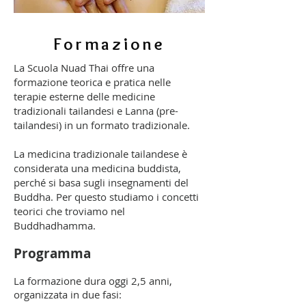
Formazione
La Scuola Nuad Thai offre una
formazione teorica e pratica nelle
terapie esterne delle medicine
tradizionali tailandesi e Lanna (pre-
tailandesi) in un formato tradizionale.
La medicina tradizionale tailandese è
considerata una medicina buddista,
perché si basa sugli insegnamenti del
Buddha. Per questo studiamo i concetti
teorici che troviamo nel
Buddhadhamma.
Progra
m
m
a
La formazione dura oggi 2,5 anni,
organizzata in due fasi: