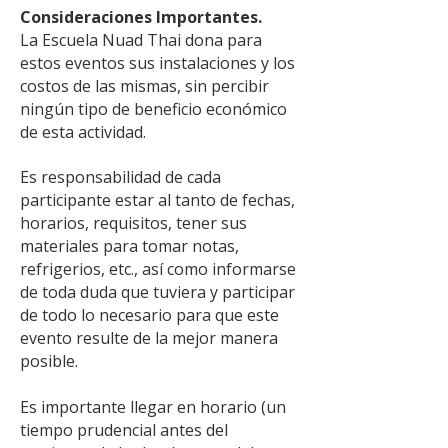
Consideraciones Importantes.
La Escuela Nuad Thai dona para
estos eventos sus instalaciones y los
costos de las mismas, sin percibir
ningún tipo de beneficio económico
de esta actividad.
Es responsabilidad de cada
participante estar al tanto de fechas,
horarios, requisitos, tener sus
materiales para tomar notas,
refrigerios, etc., así como informarse
de toda duda que tuviera y participar
de todo lo necesario para que este
evento resulte de la mejor manera
posible.
Es importante llegar en horario (un
tiempo prudencial antes del