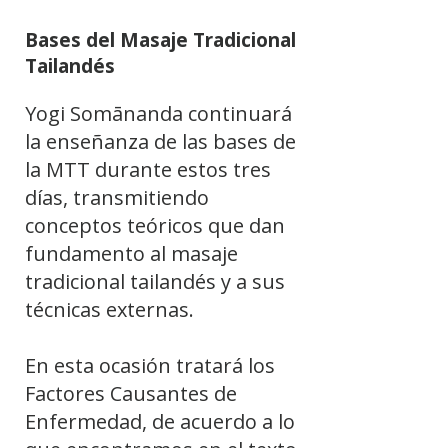
Bases del Masaje Tradicional
Tailandés
Yogi Somānanda continuará
la enseñanza de las bases de
la MTT durante estos tres
días, transmitiendo
conceptos teóricos que dan
fundamento al masaje
tradicional tailandés y a sus
técnicas externas.
En esta ocasión tratará los
Factores Causantes de
Enfermedad, de acuerdo a lo