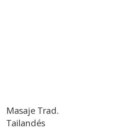
Masaje Trad.
Tailandés