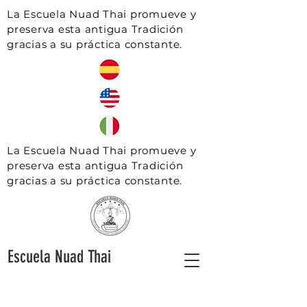
La Escuela Nuad Thai promueve y
preserva esta antigua Tradición
gracias a su práctica constante.
La Escuela Nuad Thai promueve y
preserva esta antigua Tradición
gracias a su práctica constante.
Escuela Nuad Thai