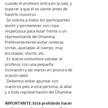
cuando el profesor entra en la sala, y
esperar a que él se siente antes de
hacerlo nosotros.
. Se solicita a todos los participantes
asistir y permanecer con ropa
respetuosa para estar frente a un
representante del Dhamma.
Preferentemente evitar remeras
cortas, ajustadas al cuerpo, muy
escotadas, shorts, etc.
. Es buena costumbre saludar al
profesor con una pequeña
inclinación y las manos en postura de
oración (
wai
).
. Debemos evitar apuntar con
nuestros pies a otra persona, al altar
y a toda representación del Dhamma.
IMPORTANTE:
Está prohibido hacer