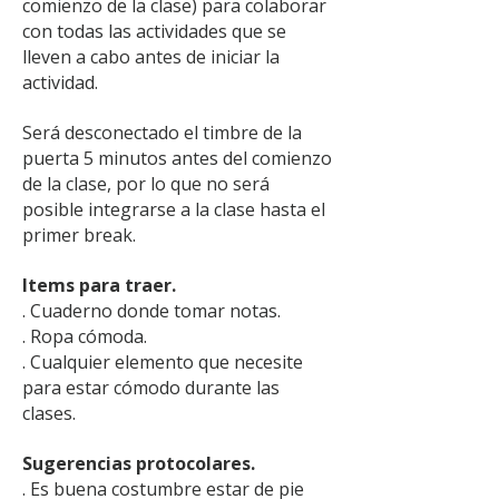
comienzo de la clase) para colaborar
con todas las actividades que se
lleven a cabo antes de iniciar la
actividad.
Será desconectado el timbre de la
puerta 5 minutos antes del comienzo
de la clase, por lo que no será
posible integrarse a la clase hasta el
primer break.
Items para traer.
. Cuaderno donde tomar notas.
. Ropa cómoda.
. Cualquier elemento que necesite
para estar cómodo durante las
clases.
Sugerencias protocolares.
. Es buena costumbre estar de pie