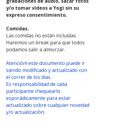
grabaciones de audio, sacar fotos
y/o tomar videos a Yogi sin su
expreso consentimiento.
Comidas.
Las comidas no están incluidas.
Haremos un break para que todos
podamos salir a almorzar.
Atención! este documento puede ir
siendo modificado y actualizado con
el correr de los días.
Es responsabilidad de cada
participante chequearlo
esporádicamente para estar
actualizado sobre cualquier novedad
y/o actualización.