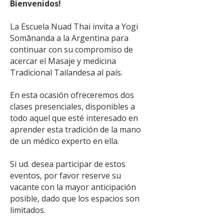
Bienvenidos!
La Escuela Nuad Thai invita a Yogi
Somānanda a la Argentina para
continuar con su compromiso de
acercar el Masaje y medicina
Tradicional Tailandesa al país.
En esta ocasión ofreceremos dos
clases presenciales, disponibles a
todo aquel que esté interesado en
aprender esta tradición de la mano
de un médico experto en ella.
Si ud. desea participar de estos
eventos, por favor reserve su
vacante con la mayor anticipación
posible, dado que los espacios son
limitados.